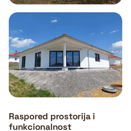
Raspored prostorija i
funkcionalnost