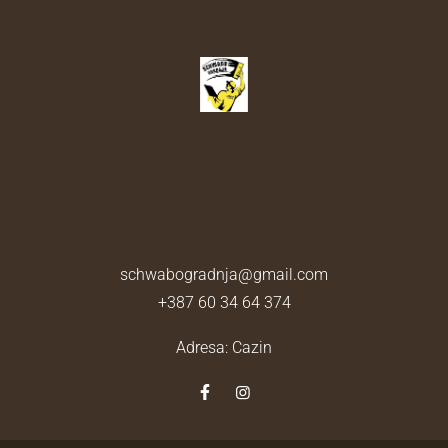
schwabogradnja@gmail.com
+387 60 34 64 374
Adresa: Cazin