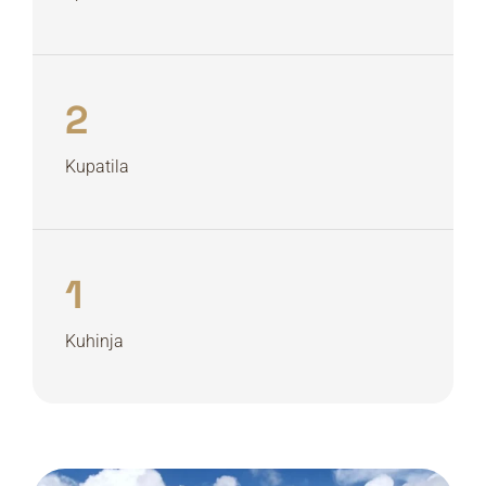
2
Kupatila
1
Kuhinja