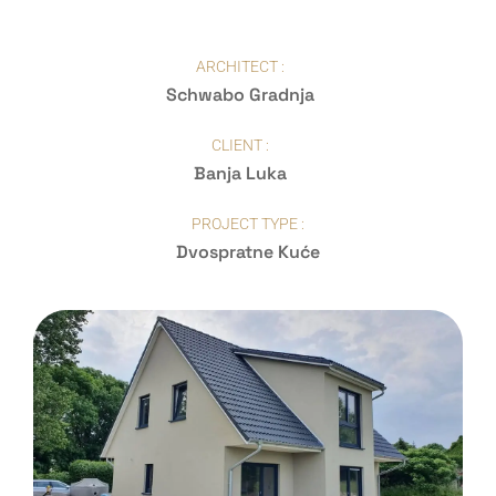
ARCHITECT :
Schwabo Gradnja
CLIENT :
Banja Luka
PROJECT TYPE :
Dvospratne Kuće