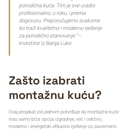
porodična kuća. Tim je sve uradio
profesionalno, u roku, i prema
dogovoru. Preporučujemo svakome
ko traži kvalitetno i moderno rješenje
za porodično stanovanje.“
–
investitor iz Banja Luke.
Zašto izabrati
montažnu kuću?
Ovaj projekat još jednom potvrđuje da montažne kuće
nisu samo brza opcija izgradnje, već i održivo,
moderno i energetski efikasno rješenje za savremeno