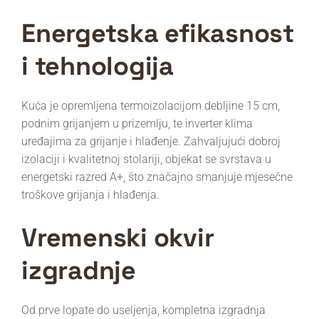
Energetska efikasnost
i tehnologija
Kuća je opremljena termoizolacijom debljine 15 cm,
podnim grijanjem u prizemlju, te inverter klima
uređajima za grijanje i hlađenje. Zahvaljujući dobroj
izolaciji i kvalitetnoj stolariji, objekat se svrstava u
energetski razred A+, što značajno smanjuje mjesečne
troškove grijanja i hlađenja.
Vremenski okvir
izgradnje
Od prve lopate do useljenja, kompletna izgradnja