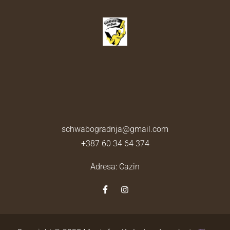
schwabogradnja@gmail.com
+387 60 34 64 374
Adresa: Cazin