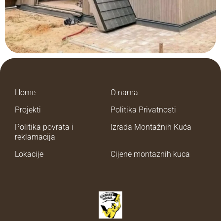
Home
O nama
Projekti
Politika Privatnosti
Politika povrata i
Izrada Montažnih Kuća
reklamacija
Lokacije
Cijene montaznih kuca