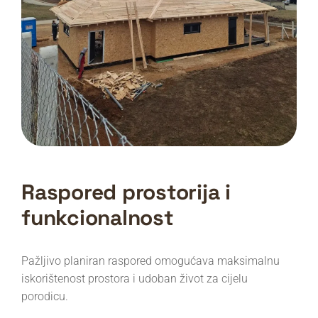
Raspored prostorija i
funkcionalnost
Pažljivo planiran raspored omogućava maksimalnu
iskorištenost prostora i udoban život za cijelu
porodicu.