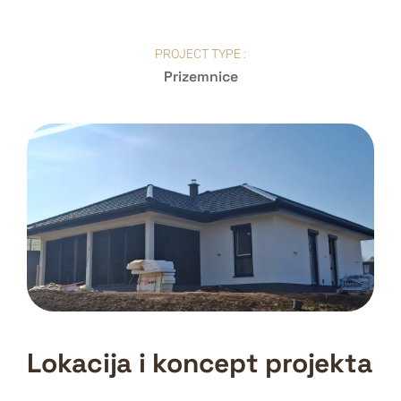
PROJECT TYPE :
Prizemnice
Lokacija i koncept projekta