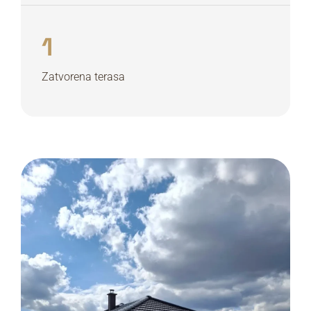
1
Zatvorena terasa